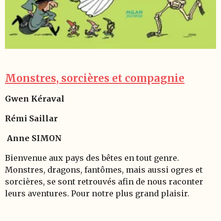
Monstres, sorcières et compagnie
Gwen Kéraval
Rémi Saillar
Anne SIMON
Bienvenue aux pays des bêtes en tout genre.
Monstres, dragons, fantômes, mais aussi ogres et
sorcières, se sont retrouvés afin de nous raconter
leurs aventures. Pour notre plus grand plaisir.