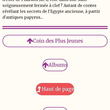
soigneusement fermée à clef ? Autant de contes
révélant les secrets de l'Egypte ancienne, à partir
d'antiques papyrus...
Coin des Plus Jeunes
Albums
Haut de page