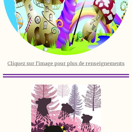
Cliquez sur l'image pour plus de renseignements