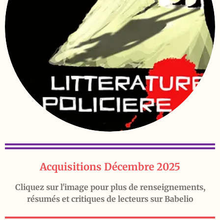
Acquisitions Décembre 2025
Cliquez sur l'image pour plus de renseignements,
résumés et critiques de lecteurs sur Babelio