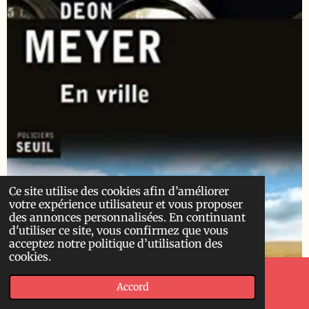
Ce site utilise des cookies afin d’améliorer
votre expérience utilisateur et vous proposer
des annonces personnalisées. En continuant
d'utiliser ce site, vous confirmez que vous
acceptez notre politique d’utilisation des
cookies.
Accord
E-mail
Carte