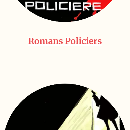
Romans Policiers