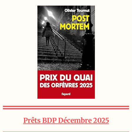
Prêts BDP Décembre 2025