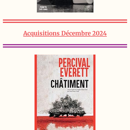
Acquisitions Décembre 2024