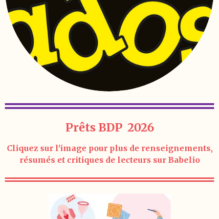
Prêts BDP 2026
Cliquez sur l'image pour plus de renseignements,
résumés et critiques de lecteurs sur Babelio