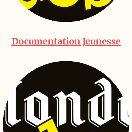
Documentation Jeunesse