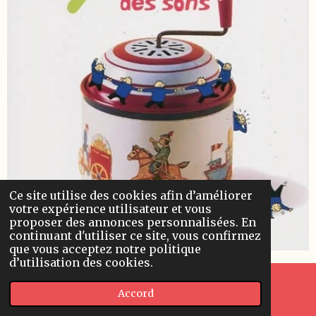
Ce site utilise des cookies afin d’améliorer
votre expérience utilisateur et vous
proposer des annonces personnalisées. En
continuant d'utiliser ce site, vous confirmez
que vous acceptez notre politique
d’utilisation des cookies.
Accord
E-mail
Carte